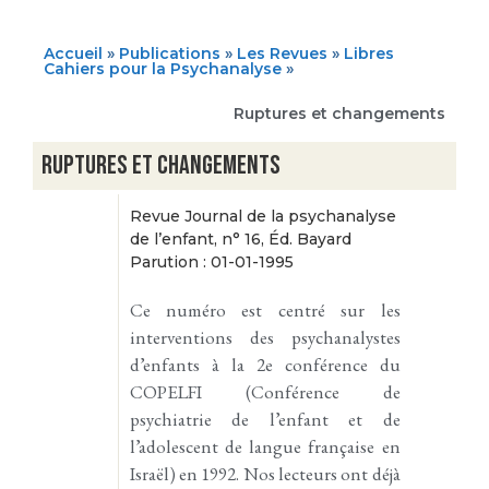
Accueil
»
Publications
»
Les Revues
»
Libres
Cahiers pour la Psychanalyse
»
Ruptures et changements
Ruptures et changements
Revue Journal de la psychanalyse
de l’enfant, n° 16, Éd. Bayard
Parution : 01-01-1995
Ce numéro est centré sur les
interventions des psychanalystes
d’enfants à la 2e conférence du
COPELFI (Conférence de
psychiatrie de l’enfant et de
l’adolescent de langue française en
Israël) en 1992. Nos lecteurs ont déjà