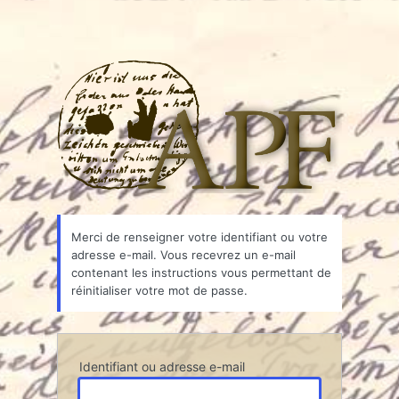
Associ
Merci de renseigner votre identifiant ou votre
adresse e-mail. Vous recevrez un e-mail
contenant les instructions vous permettant de
réinitialiser votre mot de passe.
Identifiant ou adresse e-mail