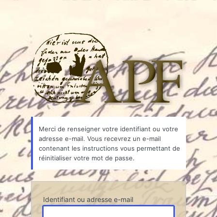
Associ
Merci de renseigner votre identifiant ou votre
adresse e-mail. Vous recevrez un e-mail
contenant les instructions vous permettant de
réinitialiser votre mot de passe.
Identifiant ou adresse e-mail