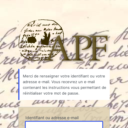
Associ
Merci de renseigner votre identifiant ou votre
adresse e-mail. Vous recevrez un e-mail
contenant les instructions vous permettant de
réinitialiser votre mot de passe.
Identifiant ou adresse e-mail