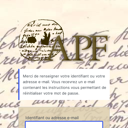
Associ
Merci de renseigner votre identifiant ou votre
adresse e-mail. Vous recevrez un e-mail
contenant les instructions vous permettant de
réinitialiser votre mot de passe.
Identifiant ou adresse e-mail