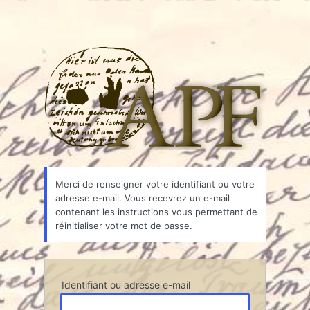
Associ
Merci de renseigner votre identifiant ou votre
adresse e-mail. Vous recevrez un e-mail
contenant les instructions vous permettant de
réinitialiser votre mot de passe.
Identifiant ou adresse e-mail