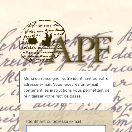
Associ
Merci de renseigner votre identifiant ou votre
adresse e-mail. Vous recevrez un e-mail
contenant les instructions vous permettant de
réinitialiser votre mot de passe.
Identifiant ou adresse e-mail