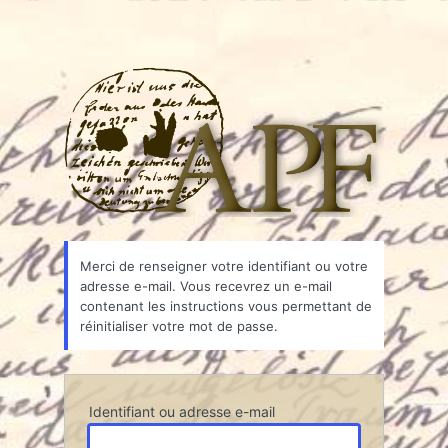
Associ
Merci de renseigner votre identifiant ou votre
adresse e-mail. Vous recevrez un e-mail
contenant les instructions vous permettant de
réinitialiser votre mot de passe.
Identifiant ou adresse e-mail