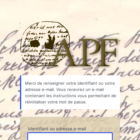
Associ
Merci de renseigner votre identifiant ou votre
adresse e-mail. Vous recevrez un e-mail
contenant les instructions vous permettant de
réinitialiser votre mot de passe.
Identifiant ou adresse e-mail