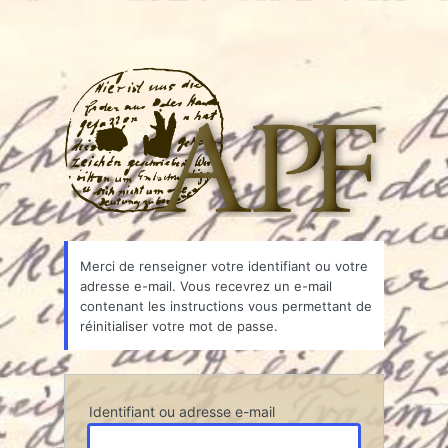
Associ
Merci de renseigner votre identifiant ou votre
adresse e-mail. Vous recevrez un e-mail
contenant les instructions vous permettant de
réinitialiser votre mot de passe.
Identifiant ou adresse e-mail