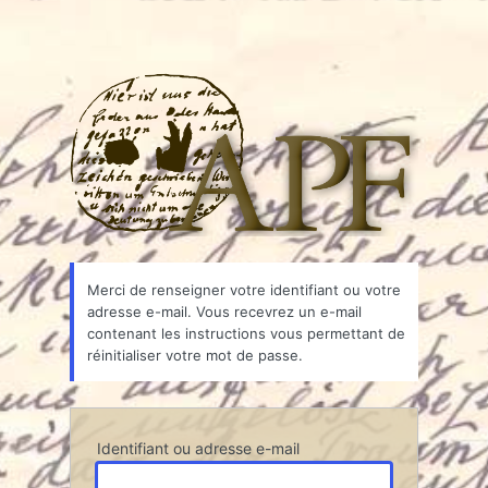
Associ
Merci de renseigner votre identifiant ou votre
adresse e-mail. Vous recevrez un e-mail
contenant les instructions vous permettant de
réinitialiser votre mot de passe.
Identifiant ou adresse e-mail