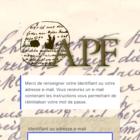
Associ
Merci de renseigner votre identifiant ou votre
adresse e-mail. Vous recevrez un e-mail
contenant les instructions vous permettant de
réinitialiser votre mot de passe.
Identifiant ou adresse e-mail