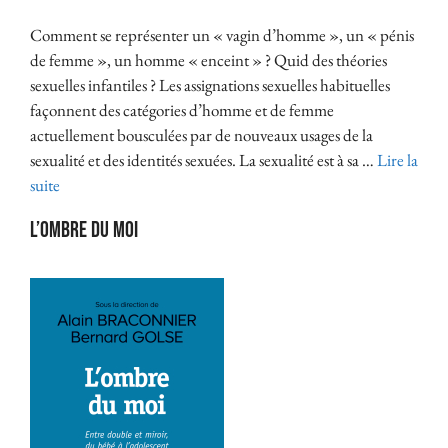
Comment se représenter un « vagin d’homme », un « pénis
de femme », un homme « enceint » ? Quid des théories
sexuelles infantiles ? Les assignations sexuelles habituelles
façonnent des catégories d’homme et de femme
actuellement bousculées par de nouveaux usages de la
sexualité et des identités sexuées. La sexualité est à sa …
Lire la
suite
L’ombre du moi