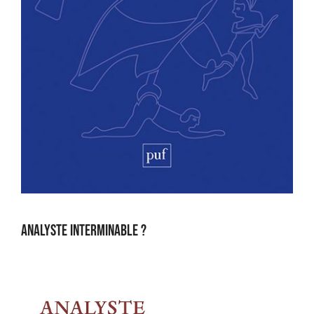
Analyste interminable ?