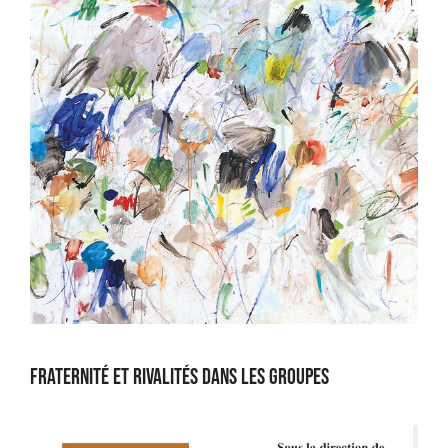
Fraternité et rivalités dans les groupes