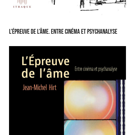
L’Épreuve de l’âme. Entre cinéma et psychanalyse