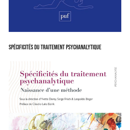
Spécificités du traitement psychanalytique