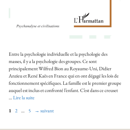
Entre la psychologie individuelle et la psychologie des
masses, il y a la psychologie des groupes. Ce sont
principalement Wilfred Bion au Royaume-Uni, Didier
Anzieu et René Kaës en France qui en ont dégagé les lois de
fonctionnement spécifiques. La famille est le premier groupe
auquel est inclus et confronté l’enfant. C’est dans ce creuset
…
Lire la suite
1
2
…
5
→
suivant