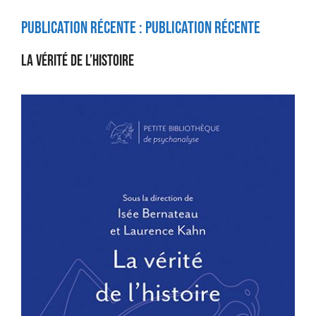
Publication récente :
publication récente
La vérité de l’histoire