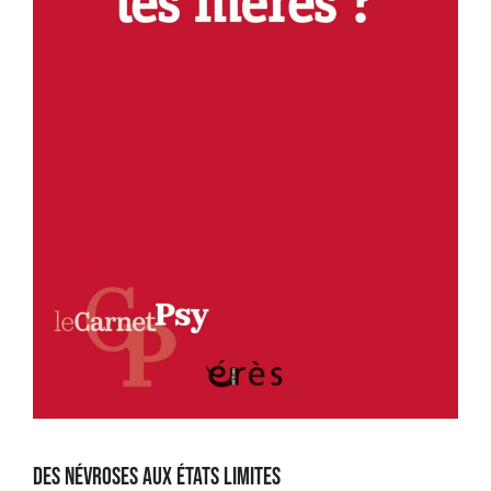
Des névroses aux états limites