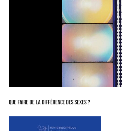
Que faire de la différence des sexes ?