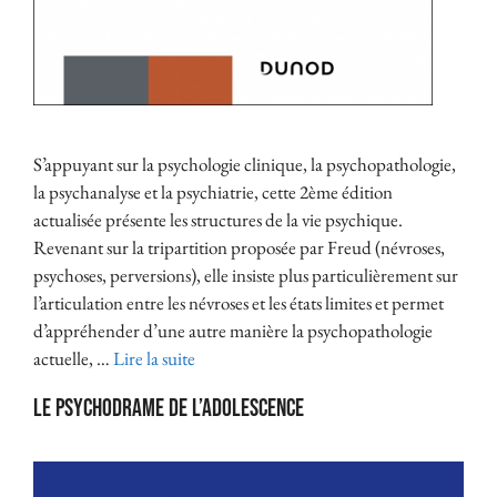
S’appuyant sur la psychologie clinique, la psychopathologie,
la psychanalyse et la psychiatrie, cette 2ème édition
actualisée présente les structures de la vie psychique.
Revenant sur la tripartition proposée par Freud (névroses,
psychoses, perversions), elle insiste plus particulièrement sur
l’articulation entre les névroses et les états limites et permet
d’appréhender d’une autre manière la psychopathologie
actuelle, …
Lire la suite
Le psychodrame de l’adolescence