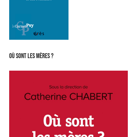
Où sont les mères ?