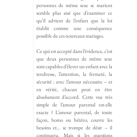
personnes de même sexe se marient
semble plus aisé que d’examiner ce
qu’il advient de l’enfant que la loi
établit comme une conséquence
possible de ces nouveaux mariages.
Ce qui est accepté dans l’évidence, c’est
que deux personnes de même sexe
sont capables d’élever un enfant avec la
tendresse, l’attention, la fermeté, la
sécurité : avec l’amour nécessaire – et
en vérité, chacun peut en être
absolument d’accord. Cette vue très
simple de l’amour parental est-elle
exacte ? L’amour parental, de toute
façon, homo ou hétéro, couvre les
besoins et… se trompe de désir – il
continuera. Mais si les questions