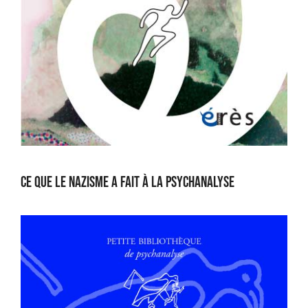
Ce que le nazisme a fait à la psychanalyse