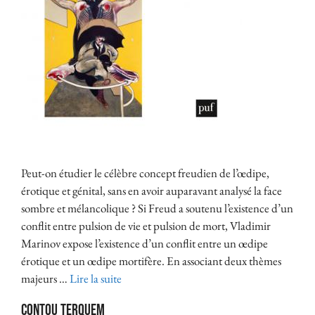
Peut-on étudier le célèbre concept freudien de l’œdipe,
érotique et génital, sans en avoir auparavant analysé la face
sombre et mélancolique ? Si Freud a soutenu l’existence d’un
conflit entre pulsion de vie et pulsion de mort, Vladimir
Marinov expose l’existence d’un conflit entre un œdipe
érotique et un œdipe mortifère. En associant deux thèmes
majeurs …
Lire la suite
Contou Terquem