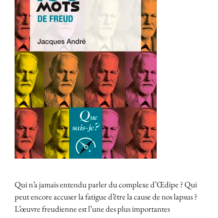
Qui n’a jamais entendu parler du complexe d’Œdipe ? Qui
peut encore accuser la fatigue d’être la cause de nos lapsus ?
L’œuvre freudienne est l’une des plus importantes