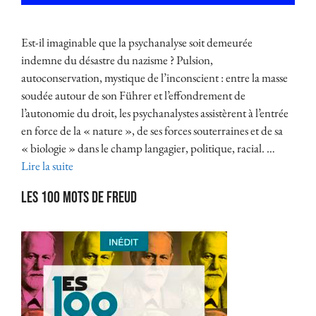
Est-il imaginable que la psychanalyse soit demeurée
indemne du désastre du nazisme ? Pulsion,
autoconservation, mystique de l’inconscient : entre la masse
soudée autour de son Führer et l’effondrement de
l’autonomie du droit, les psychanalystes assistèrent à l’entrée
en force de la « nature », de ses forces souterraines et de sa
« biologie » dans le champ langagier, politique, racial. …
Lire la suite
Les 100 mots de Freud