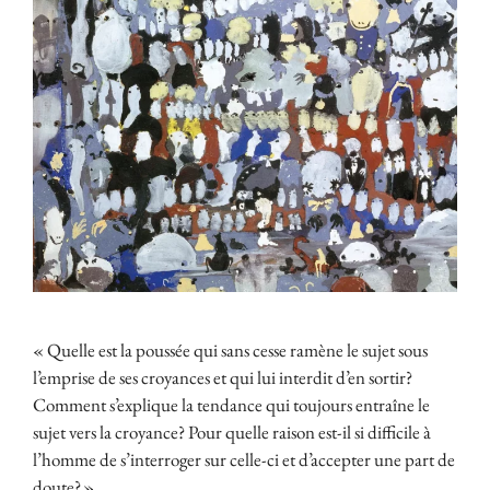
« Quelle est la poussée qui sans cesse ramène le sujet sous
l’emprise de ses croyances et qui lui interdit d’en sortir?
Comment s’explique la tendance qui toujours entraîne le
sujet vers la croyance? Pour quelle raison est-il si difficile à
l’homme de s’interroger sur celle-ci et d’accepter une part de
doute? »