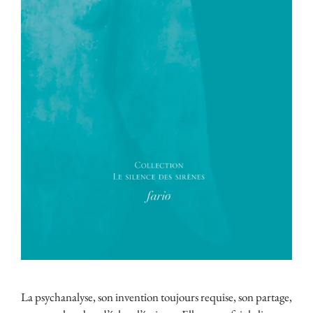
La psychanalyse, son invention toujours requise, son partage,