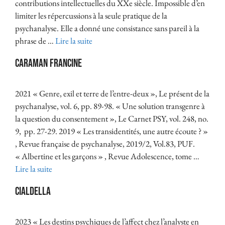
contributions intellectuelles du XXe siècle. Impossible d’en
limiter les répercussions à la seule pratique de la
psychanalyse. Elle a donné une consistance sans pareil à la
phrase de …
Lire la suite
Caraman Francine
2021 « Genre, exil et terre de l’entre-deux », Le présent de la
psychanalyse, vol. 6, pp. 89-98. « Une solution transgenre à
la question du consentement », Le Carnet PSY, vol. 248, no.
9, pp. 27-29. 2019 « Les transidentités, une autre écoute ? »
, Revue française de psychanalyse, 2019/2, Vol.83, PUF.
« Albertine et les garçons » , Revue Adolescence, tome …
Lire la suite
Cialdella
2023 « Les destins psychiques de l’affect chez l’analyste en