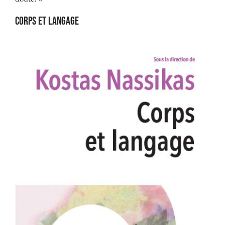
Corps et langage