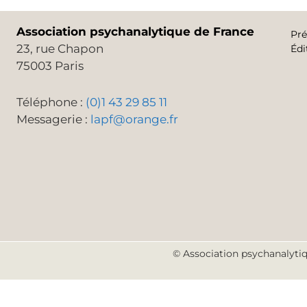
Association psychanalytique de France
Pré
23, rue Chapon
Édi
75003 Paris
Téléphone :
(0)1 43 29 85 11
Messagerie :
lapf@orange.fr
© Association psychanalytiq