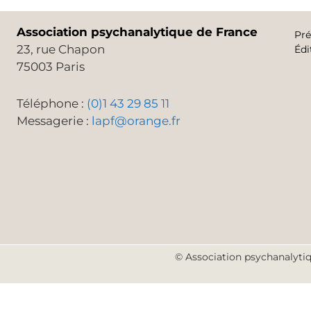
Association psychanalytique de France
Pré
23, rue Chapon
Édi
75003 Paris
Téléphone :
(0)1 43 29 85 11
Messagerie :
lapf@orange.fr
© Association psychanalytiq