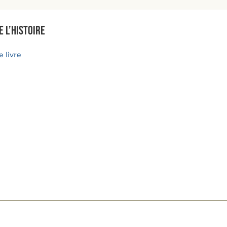
e l’histoire
 livre