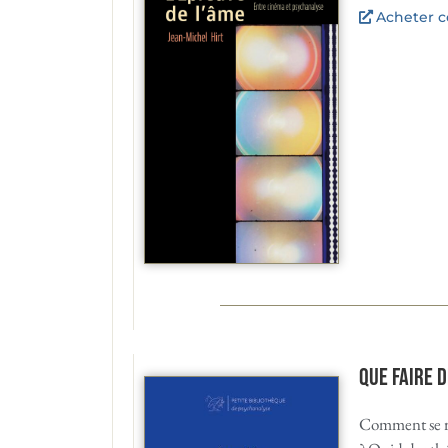
Acheter ce
Que faire d
Comment se r