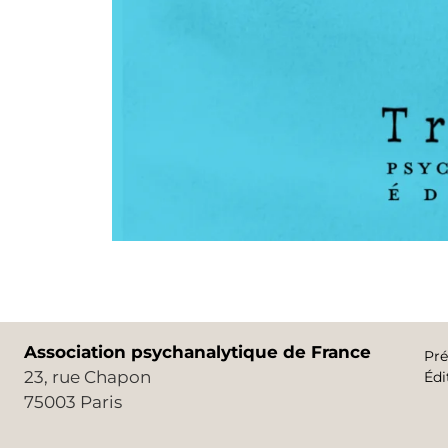
Association psychanalytique de France
Pré
23, rue Chapon
Édi
75003 Paris