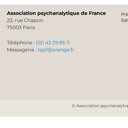
Association psychanalytique de France
Pré
23, rue Chapon
Édi
75003 Paris
Téléphone :
(0)1 43 29 85 11
Messagerie :
lapf@orange.fr
© Association psychanalytiq