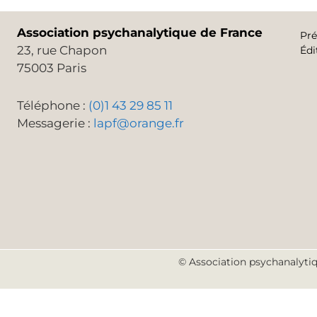
Association psychanalytique de France
Pré
23, rue Chapon
Édi
75003 Paris
Téléphone :
(0)1 43 29 85 11
Messagerie :
lapf@orange.fr
© Association psychanalytiq