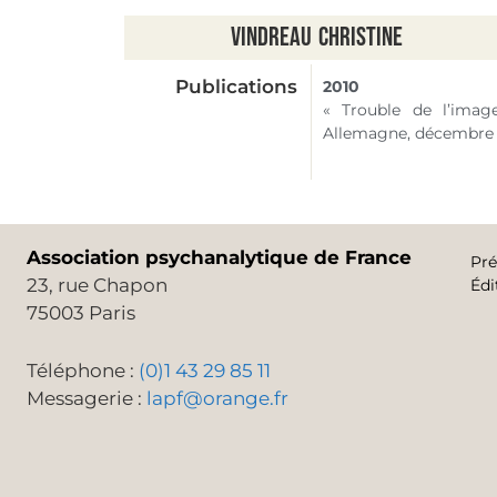
Vindreau
Christine
Publications
2010
« Trouble de l’image
Allemagne, décembre 
Association psychanalytique de France
Pré
23, rue Chapon
Édi
75003 Paris
Téléphone :
(0)1 43 29 85 11
Messagerie :
lapf@orange.fr