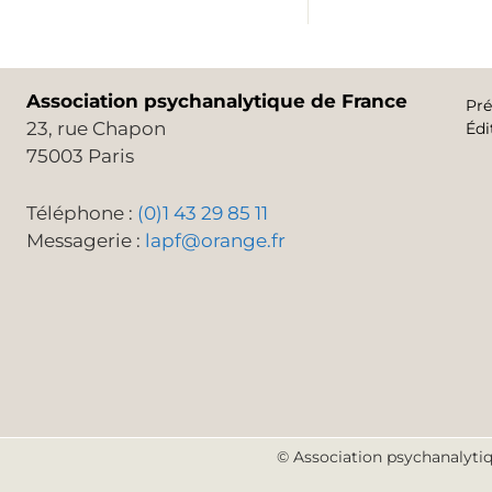
Association psychanalytique de France
Pré
23, rue Chapon
Édi
75003 Paris
Téléphone :
(0)1 43 29 85 11
Messagerie :
lapf@orange.fr
© Association psychanalytiq