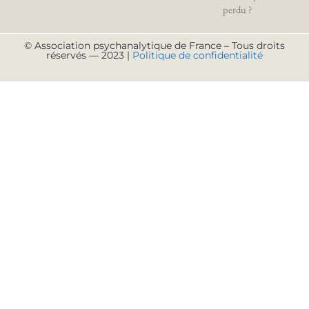
perdu ?
© Association psychanalytique de France – Tous droits
réservés — 2023 |
Politique de confidentialité