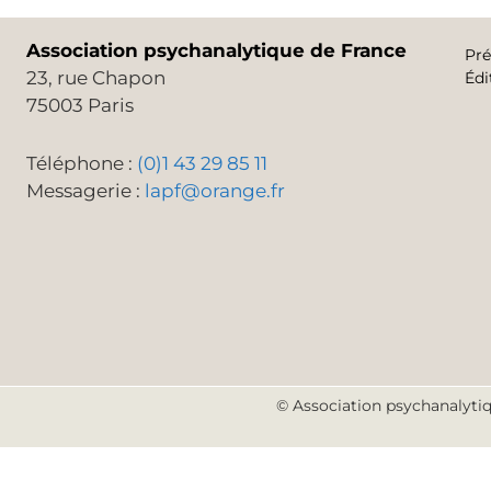
Association psychanalytique de France
Pré
23, rue Chapon
Édi
75003 Paris
Téléphone :
(0)1 43 29 85 11
Messagerie :
lapf@orange.fr
© Association psychanalytiq