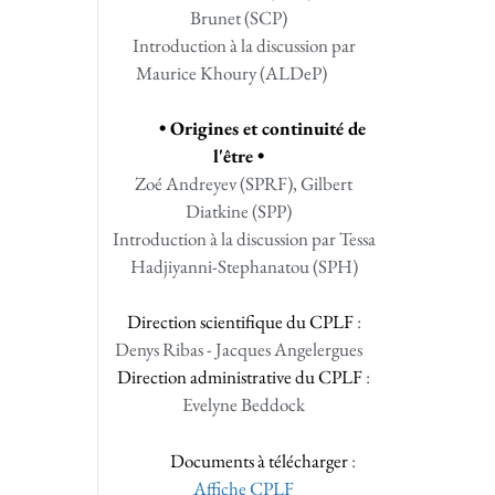
Brunet (SCP)
Introduction à la discussion par
Maurice Khoury (ALDeP)
• Origines et continuité de
l'être •
Zoé Andreyev (SPRF), Gilbert
Diatkine (SPP)
Introduction à la discussion par Tessa
Hadjiyanni-Stephanatou (SPH)
Direction scientifique du CPLF
:
Denys Ribas - Jacques Angelergues
Direction administrative du CPLF
:
Evelyne Beddock
Documents à télécharger
:
Affiche CPLF