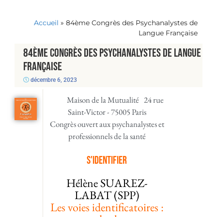
Accueil
»
84ème Congrès des Psychanalystes de
Langue Française
84ème Congrès des Psychanalystes de Langue
Française
décembre 6, 2023
Maison de la Mutualité 24 rue
Saint-Victor - 75005 Paris
Congrès ouvert aux psychanalystes et
professionnels de la santé
S'identifier
Hélène SUAREZ-
LABAT (SPP)
Les voies identificatoires :