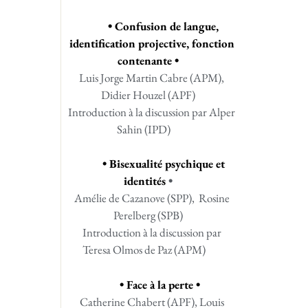
• Confusion de langue,
identification projective, fonction
contenante •
Luis Jorge Martin Cabre (APM),
Didier Houzel (APF)
Introduction à la discussion par Alper
Sahin (IPD)
• Bisexualité psychique et
identités
•
Amélie de Cazanove (SPP), Rosine
Perelberg (SPB)
Introduction à la discussion par
Teresa Olmos de Paz (APM)
• Face à la perte •
Catherine Chabert (APF), Louis