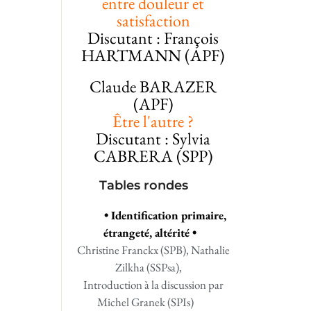
entre douleur et
satisfaction
Discutant : François
HARTMANN (APF)
Claude BARAZER
(APF)
Être l'autre ?
Discutant : Sylvia
CABRERA (SPP)
Tables rondes
• Identification primaire,
étrangeté, altérité •
Christine Franckx (SPB), Nathalie
Zilkha (SSPsa),
Introduction à la discussion par
Michel Granek (SPIs)