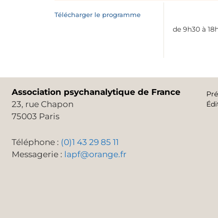
Télécharger le programme
de 9h30 à 18h
Association psychanalytique de France
Pré
23, rue Chapon
Édi
75003 Paris
Téléphone :
(0)1 43 29 85 11
Messagerie :
lapf@orange.fr