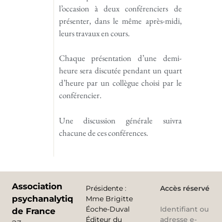
l’occasion à deux conférenciers de
présenter, dans le même après-midi,
leurs travaux en cours.
Chaque présentation d’une demi-
heure sera discutée pendant un quart
d’heure par un collègue choisi par le
conférencier.
Une discussion générale suivra
chacune de ces conférences.
Association
Présidente
:
Accès réservé
psychanalytique
Mme Brigitte
Éoche-Duval
Identifiant ou
de France
Éditeur du
adresse e-