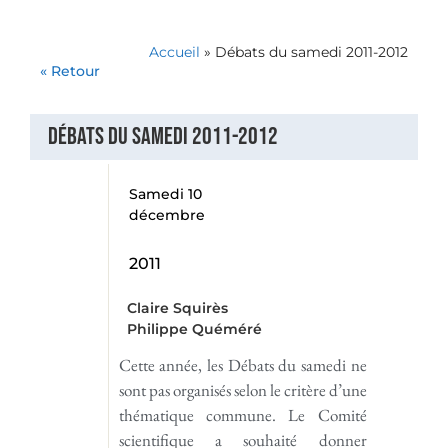
Accueil
»
Débats du samedi 2011-2012
« Retour
Débats du samedi 2011-2012
Samedi 10
décembre
2011
Claire Squirès
Philippe Quéméré
Cette année, les Débats du samedi ne
sont pas organisés selon le critère d’une
thématique commune. Le Comité
scientifique a souhaité donner