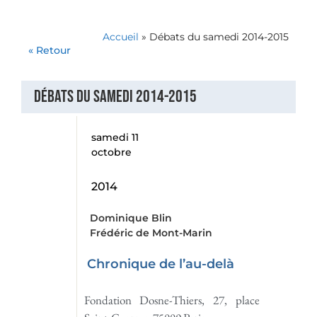
Accueil
»
Débats du samedi 2014-2015
« Retour
Débats du samedi 2014-2015
samedi 11
octobre
2014
Dominique Blin
Frédéric de Mont-Marin
Chronique de l’au-delà
Fondation Dosne-Thiers, 27, place