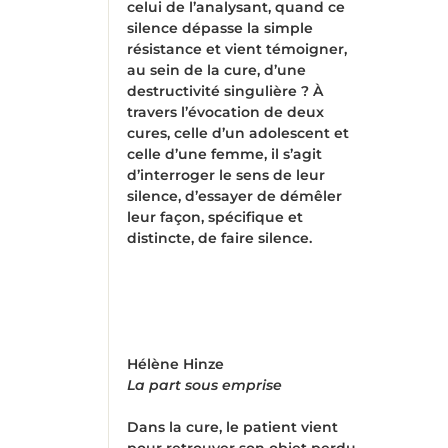
celui de l’analysant, quand ce
silence dépasse la simple
résistance et vient témoigner,
au sein de la cure, d’une
destructivité singulière ? À
travers l’évocation de deux
cures, celle d’un adolescent et
celle d’une femme, il s’agit
d’interroger le sens de leur
silence, d’essayer de démêler
leur façon, spécifique et
distincte, de faire silence.
Hélène Hinze
La part sous emprise
Dans la cure, le patient vient
pour retrouver son objet perdu,