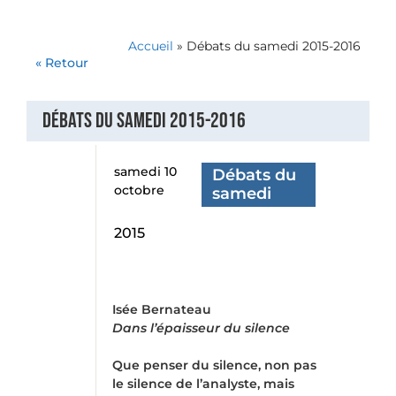
Accueil
»
Débats du samedi 2015-2016
« Retour
Débats du samedi 2015-2016
samedi 10
Débats du
octobre
samedi
2015
Isée Bernateau
Dans l’épaisseur du silence
Que penser du silence, non pas
le silence de l’analyste, mais