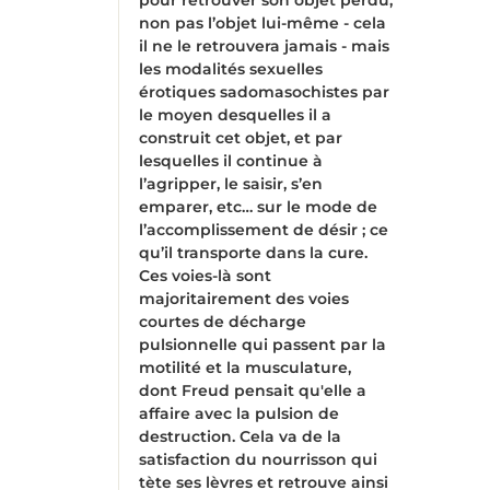
non pas l’objet lui-même - cela
il ne le retrouvera jamais - mais
les modalités sexuelles
érotiques sadomasochistes par
le moyen desquelles il a
construit cet objet, et par
lesquelles il continue à
l’agripper, le saisir, s’en
emparer, etc… sur le mode de
l’accomplissement de désir ; ce
qu’il transporte dans la cure.
Ces voies-là sont
majoritairement des voies
courtes de décharge
pulsionnelle qui passent par la
motilité et la musculature,
dont Freud pensait qu'elle a
affaire avec la pulsion de
destruction. Cela va de la
satisfaction du nourrisson qui
tète ses lèvres et retrouve ainsi