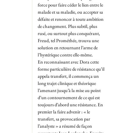
force pour faire céder le lien entre le
malade et sa maladie, ou accepter sa
défaite et renoncer à toute ambition
de changement. Plus subtil, plus
rusé, ou surtout plus conquérant,
Freud, tel Prométhée, trouva une
solution en retournant l’arme de
l’hystérique contre elle-même.
En reconnaissant avec Dora cette
forme particulière de résistance qu’il
appela transfert, il commença un
long trajet clinique et théorique
l’amenant jusqu’à la mise au point
d’un contournement de ce qui est
toujours d’abord une résistance. En
premier la faire advenir : « le
transfert, sa provocation par
l’analyste » a résumé de façon