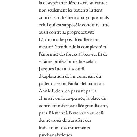
la désespérante découverte suivante :
non seulement les patients luttent
contre le traitement analytique, mais
celui qui est supposé le conduire lutte
aussi contre sa propre activité.
Là encore, les post-freudiens ont
mesuré l’étendue de la complexité et
l’énormité des forces à l’œuvre. Et de
« faute professionnelle » selon
Jacques Lacan, à « outil
d’exploration de l’inconscient du
patient » selon Paula Heimann ou
Annie Reich, en passant par la
chimère ou la co-pensée, la place du
contre transfert est allée grandissant,
parallèlement à l’extension au-delà
des névroses de transfert des
indications des traitements
psychanalytiques.