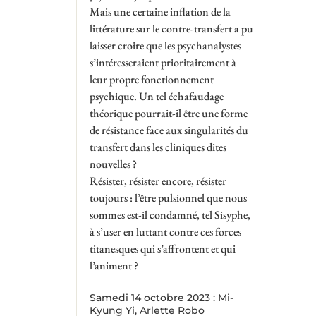
Mais une certaine inflation de la
littérature sur le contre-transfert a pu
laisser croire que les psychanalystes
s’intéresseraient prioritairement à
leur propre fonctionnement
psychique. Un tel échafaudage
théorique pourrait-il être une forme
de résistance face aux singularités du
transfert dans les cliniques dites
nouvelles ?
Résister, résister encore, résister
toujours : l’être pulsionnel que nous
sommes est-il condamné, tel Sisyphe,
à s’user en luttant contre ces forces
titanesques qui s’affrontent et qui
l’animent ?
Samedi 14 octobre 2023 : Mi-
Kyung Yi, Arlette Robo