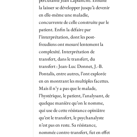
percutante Jean Laplanche. Ensuite
la laisser se développer jusqu’à devenir
en elle-même une maladie,
concurrente de celle construite par le
patient. Enfin la défaire par
l’interprétation, dont les post-
freudiens ont mesuré lentement la
complexité. Interprétation de
transfert, dans le transfert, du
transfert : Jean-Luc Donnet, J.-B.
Pontalis, entre autres, l’ont explorée
en en montrant les multiples facettes.
Mais il n’y a pas que le malade,
l’hystérique, le patient, l’analysant, de
quelque manière qu’on le nomme,
qui use de cette résistance opiniâtre
qu’est le transfert, le psychanalyste
n’est pas en reste. Sa résistance,
nommée contre-transfert, fut en effet