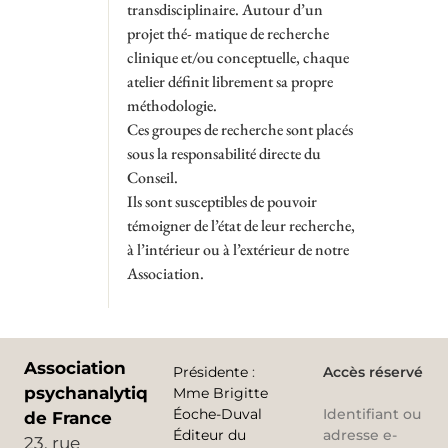
transdisciplinaire. Autour d’un
projet thé- matique de recherche
clinique et/ou conceptuelle, chaque
atelier définit librement sa propre
méthodologie.
Ces groupes de recherche sont placés
sous la responsabilité directe du
Conseil.
Ils sont susceptibles de pouvoir
témoigner de l’état de leur recherche,
à l’intérieur ou à l’extérieur de notre
Association.
Association
Présidente
:
Accès réservé
psychanalytique
Mme Brigitte
Éoche-Duval
Identifiant ou
de France
Éditeur du
adresse e-
23, rue