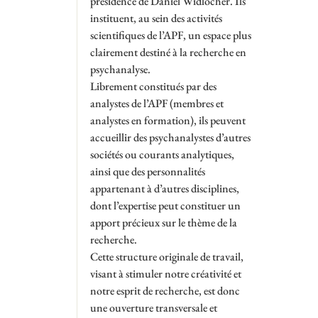
présidence de Daniel Widlöcher. Ils
instituent, au sein des activités
scientifiques de l’APF, un espace plus
clairement destiné à la recherche en
psychanalyse.
Librement constitués par des
analystes de l’APF (membres et
analystes en formation), ils peuvent
accueillir des psychanalystes d’autres
sociétés ou courants analytiques,
ainsi que des personnalités
appartenant à d’autres disciplines,
dont l’expertise peut constituer un
apport précieux sur le thème de la
recherche.
Cette structure originale de travail,
visant à stimuler notre créativité et
notre esprit de recherche, est donc
une ouverture transversale et