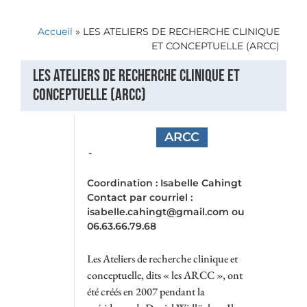
Accueil
»
LES ATELIERS DE RECHERCHE CLINIQUE
ET CONCEPTUELLE (ARCC)
LES ATELIERS DE RECHERCHE CLINIQUE ET
CONCEPTUELLE (ARCC)
ARCC
-
Coordination : Isabelle Cahingt
Contact par courriel :
isabelle.cahingt@gmail.com ou
06.63.66.79.68
Les Ateliers de recherche clinique et
conceptuelle, dits « les ARCC », ont
été créés en 2007 pendant la