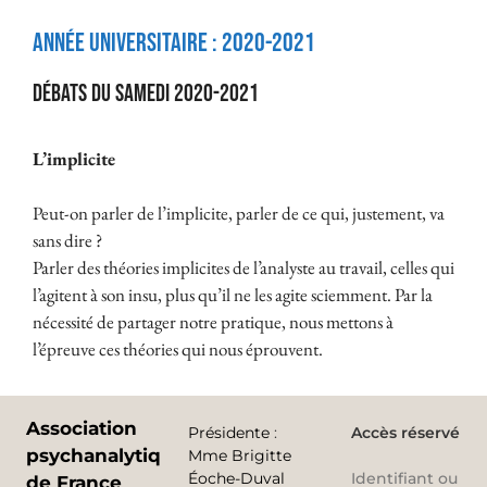
Année universitaire :
2020-2021
Débats du samedi 2020-2021
L’implicite
Peut-on parler de l’implicite, parler de ce qui, justement, va
sans dire ?
Parler des théories implicites de l’analyste au travail, celles qui
l’agitent à son insu, plus qu’il ne les agite sciemment. Par la
nécessité de partager notre pratique, nous mettons à
l’épreuve ces théories qui nous éprouvent.
Association
Présidente
:
Accès réservé
psychanalytique
Mme Brigitte
Éoche-Duval
Identifiant ou
de France