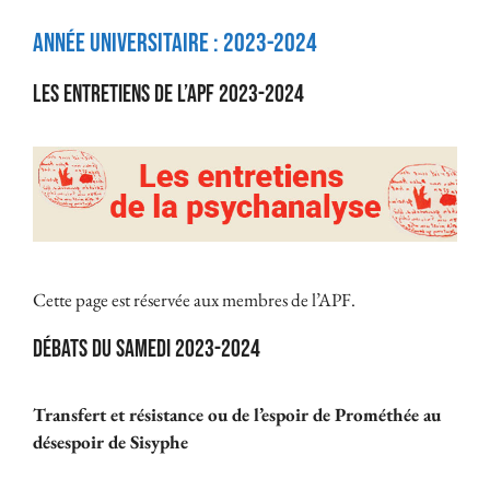
Année universitaire :
2023-2024
Les Entretiens de l’APF 2023-2024
Cette page est réservée aux membres de l’APF.
Débats du samedi 2023-2024
Transfert et résistance ou de l’espoir de Prométhée au
désespoir de Sisyphe