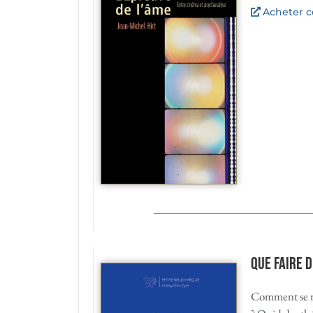
Acheter ce
Que faire d
Comment se r