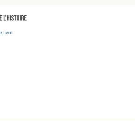
e l’histoire
 livre