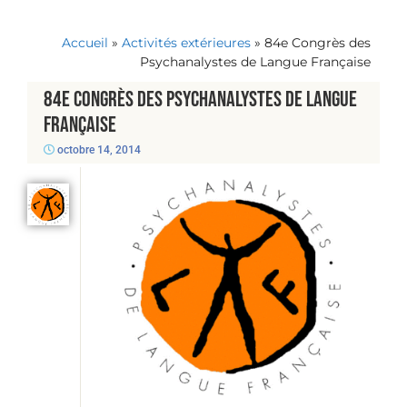
Accueil
»
Activités extérieures
»
84e Congrès des
Psychanalystes de Langue Française
84e Congrès des Psychanalystes de Langue
Française
octobre 14, 2014