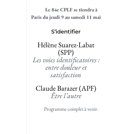
Le 84e CPLF se tiendra à
Paris du jeudi 9 au samedi 11 mai
S’identifier
Hélène Suarez-Labat
(SPP)
Les voies identificatoires :
entre douleur et
satisfaction
Claude Barazer (APF)
Être l’autre
Programme complet à venir.