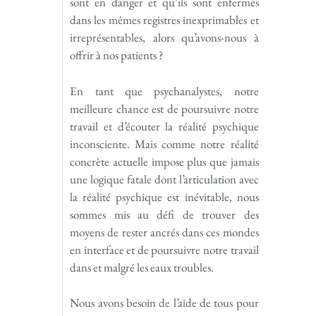
sont en danger et qu’ils sont enfermés
dans les mêmes registres inexprimables et
irreprésentables, alors qu’avons-nous à
offrir à nos patients ?
En tant que psychanalystes, notre
meilleure chance est de poursuivre notre
travail et d’écouter la réalité psychique
inconsciente. Mais comme notre réalité
concrète actuelle impose plus que jamais
une logique fatale dont l’articulation avec
la réalité psychique est inévitable, nous
sommes mis au défi de trouver des
moyens de rester ancrés dans ces mondes
en interface et de poursuivre notre travail
dans et malgré les eaux troubles.
Nous avons besoin de l’aide de tous pour