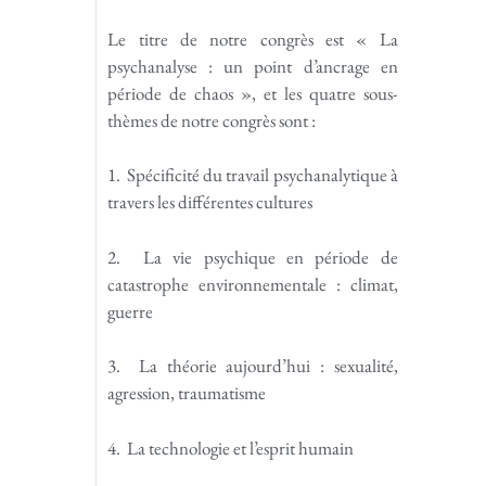
Le titre de notre congrès est « La
psychanalyse : un point d’ancrage en
période de chaos », et les quatre sous-
thèmes de notre congrès sont :
1. Spécificité du travail psychanalytique à
travers les différentes cultures
2. La vie psychique en période de
catastrophe environnementale : climat,
guerre
3. La théorie aujourd’hui : sexualité,
agression, traumatisme
4. La technologie et l’esprit humain