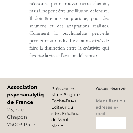
nécessaire pour trouver notre chemin,
mais il ne peut être une illusion défensive.
Il doit être mis en pratique, pour des
solutions et des adaptations réalistes.
Comment la psychanalyse peut-elle
permettre aux individus et aux sociétés de
faire la distinction entre la créativité qui
favorise la vie, et l’évasion délirante ?
Association
Présidente
:
Accès réservé
psychanalytique
Mme Brigitte
Éoche-Duval
Identifiant ou
de France
Éditeur du
adresse e-
23, rue
site
:
Frédéric
mail
Chapon
de Mont-
75003 Paris
Marin