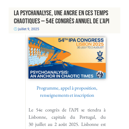
La psychanalyse, une ancre en ces temps
chaotiques — 54e Congrès annuel de l’API
juillet 9, 2025
Programme, appel à proposition,
renseignements et inscription
Le 54e congrès de l’API se tiendra à
Lisbonne, capitale du Portugal, du
30 juillet au 2 août 2025. Lisbonne est