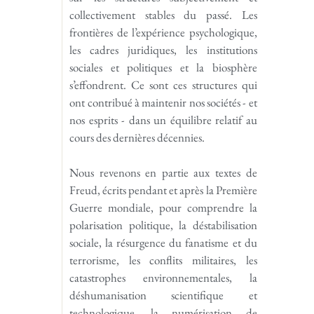
collectivement stables du passé. Les
frontières de l’expérience psychologique,
les cadres juridiques, les institutions
sociales et politiques et la biosphère
s’effondrent. Ce sont ces structures qui
ont contribué à maintenir nos sociétés - et
nos esprits - dans un équilibre relatif au
cours des dernières décennies.
Nous revenons en partie aux textes de
Freud, écrits pendant et après la Première
Guerre mondiale, pour comprendre la
polarisation politique, la déstabilisation
sociale, la résurgence du fanatisme et du
terrorisme, les conflits militaires, les
catastrophes environnementales, la
déshumanisation scientifique et
technologique, la numérisation de