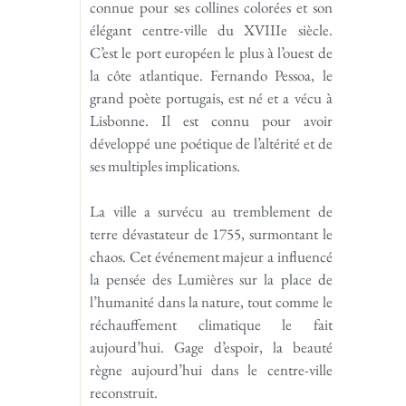
connue pour ses collines colorées et son
élégant centre-ville du XVIIIe siècle.
C’est le port européen le plus à l’ouest de
la côte atlantique. Fernando Pessoa, le
grand poète portugais, est né et a vécu à
Lisbonne. Il est connu pour avoir
développé une poétique de l’altérité et de
ses multiples implications.
La ville a survécu au tremblement de
terre dévastateur de 1755, surmontant le
chaos. Cet événement majeur a influencé
la pensée des Lumières sur la place de
l’humanité dans la nature, tout comme le
réchauffement climatique le fait
aujourd’hui. Gage d’espoir, la beauté
règne aujourd’hui dans le centre-ville
reconstruit.