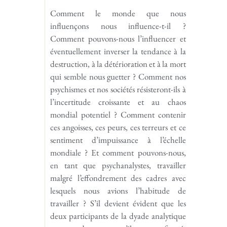
Comment le monde que nous
influençons nous influence-t-il ?
Comment pouvons-nous l’influencer et
éventuellement inverser la tendance à la
destruction, à la détérioration et à la mort
qui semble nous guetter ? Comment nos
psychismes et nos sociétés résisteront-ils à
l’incertitude croissante et au chaos
mondial potentiel ? Comment contenir
ces angoisses, ces peurs, ces terreurs et ce
sentiment d’impuissance à l’échelle
mondiale ? Et comment pouvons-nous,
en tant que psychanalystes, travailler
malgré l’effondrement des cadres avec
lesquels nous avions l’habitude de
travailler ? S’il devient évident que les
deux participants de la dyade analytique