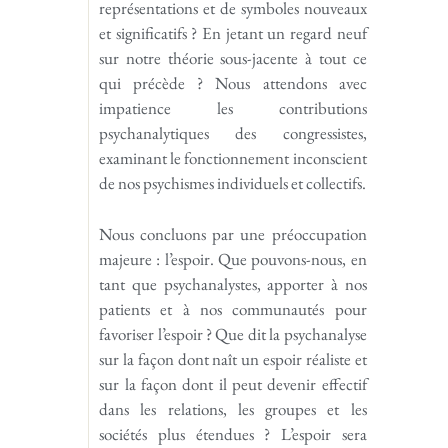
représentations et de symboles nouveaux
et significatifs ? En jetant un regard neuf
sur notre théorie sous-jacente à tout ce
qui précède ? Nous attendons avec
impatience les contributions
psychanalytiques des congressistes,
examinant le fonctionnement inconscient
de nos psychismes individuels et collectifs.
Nous concluons par une préoccupation
majeure : l’espoir. Que pouvons-nous, en
tant que psychanalystes, apporter à nos
patients et à nos communautés pour
favoriser l’espoir ? Que dit la psychanalyse
sur la façon dont naît un espoir réaliste et
sur la façon dont il peut devenir effectif
dans les relations, les groupes et les
sociétés plus étendues ? L’espoir sera