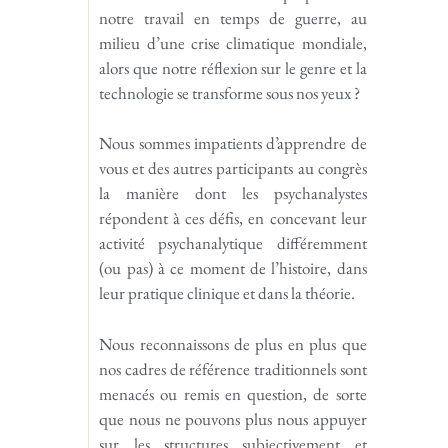
notre travail en temps de guerre, au
milieu d’une crise climatique mondiale,
alors que notre réflexion sur le genre et la
technologie se transforme sous nos yeux ?
Nous sommes impatients d’apprendre de
vous et des autres participants au congrès
la manière dont les psychanalystes
répondent à ces défis, en concevant leur
activité psychanalytique différemment
(ou pas) à ce moment de l’histoire, dans
leur pratique clinique et dans la théorie.
Nous reconnaissons de plus en plus que
nos cadres de référence traditionnels sont
menacés ou remis en question, de sorte
que nous ne pouvons plus nous appuyer
sur les structures subjectivement et