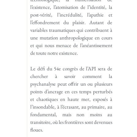
l’existence, l’atomisation de l’identité, la
post-vérité, l’incrédulité, l’apathie et
l’effondrement du plaisir. Autant de
variables traumatiques qui contribuent à
une mutation anthropologique en cours
et qui nous menace de l’anéantissement
de toute notre existence.
Le défi du 54e congrès de l’API sera de
chercher à savoir comment la
psychanalyse peut offrir un ou plusieurs
points d’ancrage en ces temps perturbés
et chaotiques en haute mer, exposés à
l’insondable, à l’écrasant, au primaire, au
fondamental, mais non moins au
transitoire, où les frontières sont devenues
floues.