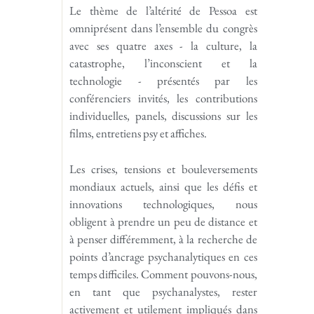
Le thème de l’altérité de Pessoa est
omniprésent dans l’ensemble du congrès
avec ses quatre axes - la culture, la
catastrophe, l’inconscient et la
technologie - présentés par les
conférenciers invités, les contributions
individuelles, panels, discussions sur les
films, entretiens psy et affiches.
Les crises, tensions et bouleversements
mondiaux actuels, ainsi que les défis et
innovations technologiques, nous
obligent à prendre un peu de distance et
à penser différemment, à la recherche de
points d’ancrage psychanalytiques en ces
temps difficiles. Comment pouvons-nous,
en tant que psychanalystes, rester
activement et utilement impliqués dans