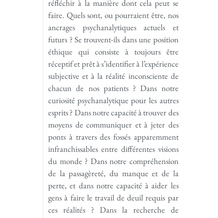
réfléchir à la manière dont cela peut se
faire. Quels sont, ou pourraient être, nos
ancrages psychanalytiques actuels et
futurs ? Se trouvent-ils dans une position
éthique qui consiste à toujours être
réceptif et prêt à s’identifier à l’expérience
subjective et à la réalité inconsciente de
chacun de nos patients ? Dans notre
curiosité psychanalytique pour les autres
esprits ? Dans notre capacité à trouver des
moyens de communiquer et à jeter des
ponts à travers des fossés apparemment
infranchissables entre différentes visions
du monde ? Dans notre compréhension
de la passagèreté, du manque et de la
perte, et dans notre capacité à aider les
gens à faire le travail de deuil requis par
ces réalités ? Dans la recherche de