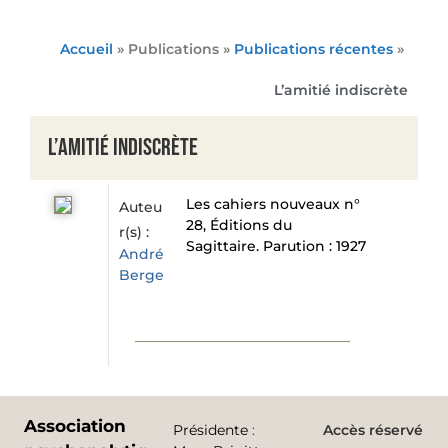
Accueil
» Publications »
Publications récentes
»
L’amitié indiscrète
L’amitié indiscrète
Les cahiers nouveaux n°
Auteu
28, Éditions du
r(s) :
Sagittaire. Parution : 1927
André
Berge
Association
Présidente
:
Accès réservé