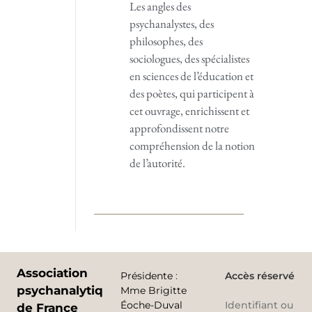
Les angles des
psychanalystes, des
philosophes, des
sociologues, des spécialistes
en sciences de l’éducation et
des poètes, qui participent à
cet ouvrage, enrichissent et
approfondissent notre
compréhension de la notion
de l’autorité.
Association
Présidente
:
Accès réservé
psychanalytique
Mme Brigitte
Éoche-Duval
Identifiant ou
de France