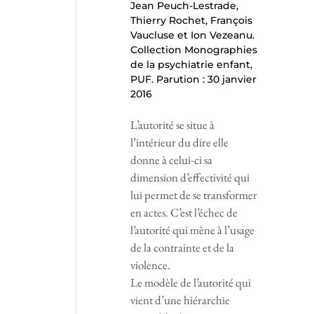
Jean Peuch-Lestrade,
Thierry Rochet, François
Vaucluse et Ion Vezeanu.
Collection Monographies
de la psychiatrie enfant,
PUF. Parution : 30 janvier
2016
L’autorité se situe à
l’intérieur du dire elle
donne à celui-ci sa
dimension d’effectivité qui
lui permet de se transformer
en actes. C’est l’échec de
l’autorité qui mène à l’usage
de la contrainte et de la
violence.
Le modèle de l’autorité qui
vient d’une hiérarchie