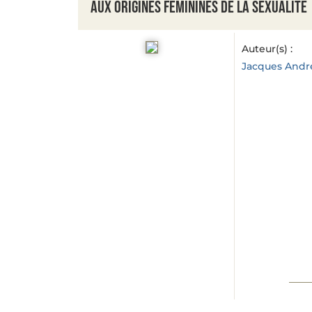
Aux origines féminines de la sexualité
Auteur(s) :
Jacques Andr