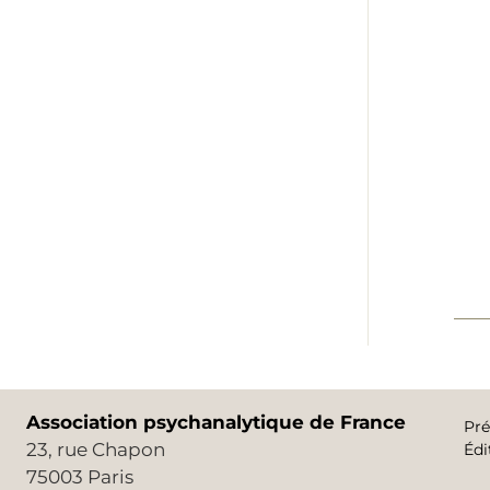
Association psychanalytique de France
Pré
23, rue Chapon
Édi
75003 Paris