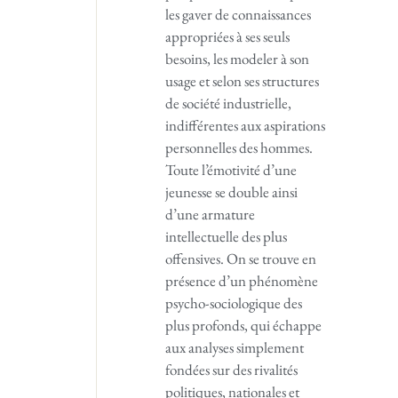
les gaver de connaissances
appropriées à ses seuls
besoins, les modeler à son
usage et selon ses structures
de société industrielle,
indifférentes aux aspirations
personnelles des hommes.
Toute l’émotivité d’une
jeunesse se double ainsi
d’une armature
intellectuelle des plus
offensives. On se trouve en
présence d’un phénomène
psycho-sociologique des
plus profonds, qui échappe
aux analyses simplement
fondées sur des rivalités
politiques, nationales et