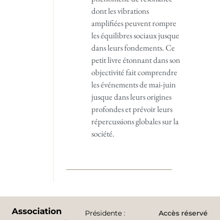
dont les vibrations
amplifiées peuvent rompre
les équilibres sociaux jusque
dans leurs fondements. Ce
petit livre étonnant dans son
objectivité fait comprendre
les événements de mai-juin
jusque dans leurs origines
profondes et prévoir leurs
répercussions globales sur la
société.
Association
Présidente
:
Accès réservé