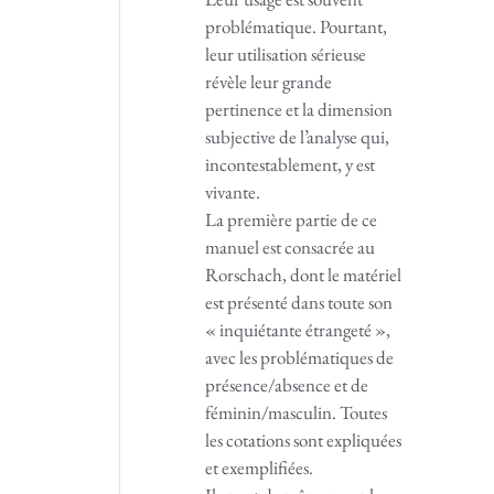
problématique. Pourtant,
leur utilisation sérieuse
révèle leur grande
pertinence et la dimension
subjective de l’analyse qui,
incontestablement, y est
vivante.
La première partie de ce
manuel est consacrée au
Rorschach, dont le matériel
est présenté dans toute son
« inquiétante étrangeté »,
avec les problématiques de
présence/absence et de
féminin/masculin. Toutes
les cotations sont expliquées
et exemplifiées.