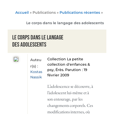
Accueil
» Publications »
Publications récentes
»
Le corps dans le langage des adolescents
Le corps dans le langage
des adolescents
Collection La petite
Auteu
collection d'enfances &
r(s) :
psy, Érès. Parution : 19
Kostas
février 2009
Nassikas
L’adolescence se découvre, à
l’adolescent lui-même et à
son entourage, par les
changements corporels. Ces
modifications internes, où