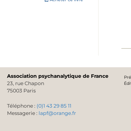
Association psychanalytique de France
Pré
23, rue Chapon
Édi
75003 Paris
Téléphone :
(0)1 43 29 85 11
Messagerie :
lapf@orange.fr