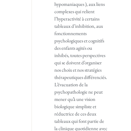
hypomaniaques ), aux liens
complexes qui relient
l’hyperactivité à certains
tableaux d’inhibition, aux
fonctionnements
psychologiques et cognitifs
des enfants agités ou
inhibés, toutes perspectives
qui se doivent d’organiser
nos choix et nos stratégies
thérapeutiques différenciés.
L’évacuation de la
psychopathologie ne peut
mener qu’à une vision
biologique simpliste et
réductrice de ces deux
tableaux qui font partie de
la clinique quotidienne avec