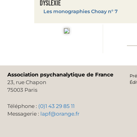
Dyslexie
Les monographies Choay n° 7
Association psychanalytique de France
Pré
23, rue Chapon
Édi
75003 Paris
Téléphone :
(0)1 43 29 85 11
Messagerie :
lapf@orange.fr