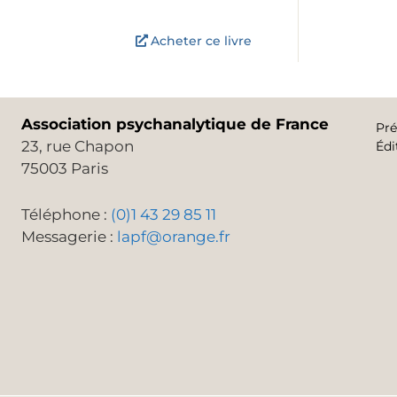
Acheter ce livre
Association psychanalytique de France
Pré
23, rue Chapon
Édi
75003 Paris
Téléphone :
(0)1 43 29 85 11
Messagerie :
lapf@orange.fr