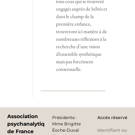
tous ceux qui se trouvent
engagés auprès de bébés et
dans le champ de la
première enfance,
trouveront ici matière à de
nombreuses réflexions à la
recherche d’une vision
d’ensemble synthétique
mais pas forcément
consensuelle.
Association
Présidente
:
Accès réservé
psychanalytique
Mme Brigitte
Éoche-Duval
Identifiant ou
de France