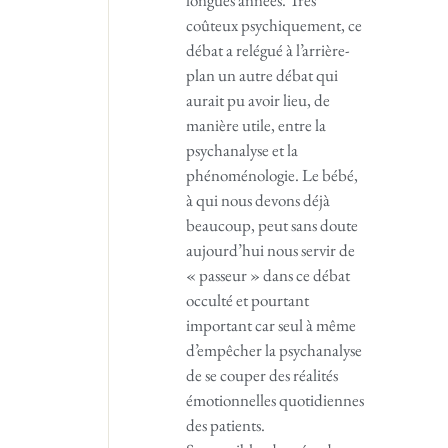
coûteux psychiquement, ce
débat a relégué à l’arrière-
plan un autre débat qui
aurait pu avoir lieu, de
manière utile, entre la
psychanalyse et la
phénoménologie. Le bébé,
à qui nous devons déjà
beaucoup, peut sans doute
aujourd’hui nous servir de
« passeur » dans ce débat
occulté et pourtant
important car seul à même
d’empêcher la psychanalyse
de se couper des réalités
émotionnelles quotidiennes
des patients.