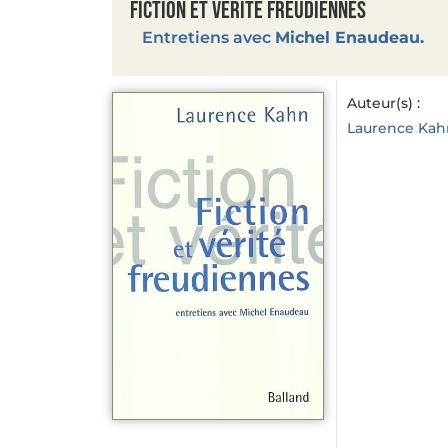
Fiction et vérité freudiennes
Entretiens avec
Michel Enaudeau.
Auteur(s) :
Laurence Kah