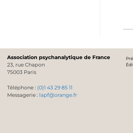
Association psychanalytique de France
Pré
23, rue Chapon
Édi
75003 Paris
Téléphone :
(0)1 43 29 85 11
Messagerie :
lapf@orange.fr